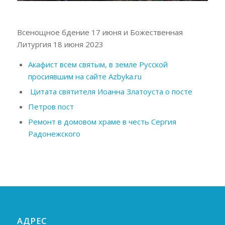
Всенощное бдение 17 июня и Божественная
Литургия 18 июня 2023
Акафист всем святым, в земле Русской
просиявшим на сайте Azbyka.ru
Цитата святителя Иоанна Златоуста о посте
Петров пост
Ремонт в домовом храме в честь Сергия
Радонежского
АДРЕС