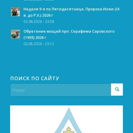
Неделя 9-я по Пятидесятнице. Пророка Илии (IX
в. до Р.Х.) 2026 г
02.08.2026 - 23:58
Обретение мощей прп. Серафима Саровского
(1903) 2026 г
02.08.2026 - 23:12
ПОИСК ПО САЙТУ